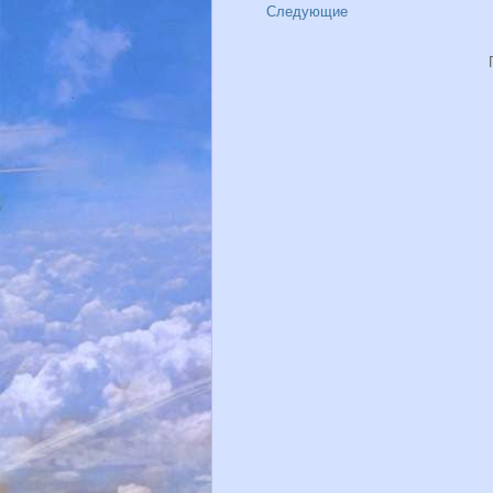
Следующие