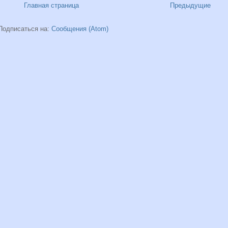
Главная страница
Предыдущие
Подписаться на:
Сообщения (Atom)