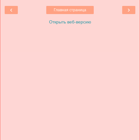
‹
›
Главная страница
Открыть веб-версию