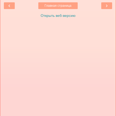
‹
›
Главная страница
Открыть веб-версию