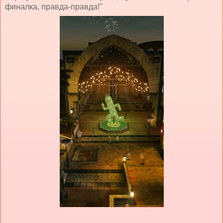
финалка, правда-правда!"