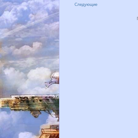
Следующие