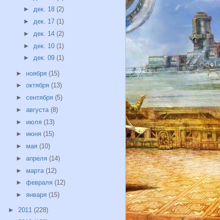
►
дек. 18
(2)
►
дек. 17
(1)
►
дек. 14
(2)
►
дек. 10
(1)
►
дек. 09
(1)
►
ноября
(15)
►
октября
(13)
►
сентября
(5)
►
августа
(8)
►
июля
(13)
►
июня
(15)
►
мая
(10)
►
апреля
(14)
►
марта
(12)
►
февраля
(12)
►
января
(15)
►
2011
(228)