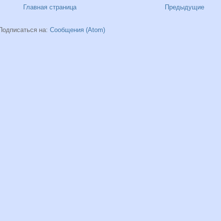
Главная страница
Предыдущие
Подписаться на:
Сообщения (Atom)