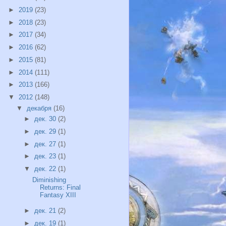
►
2019
(23)
►
2018
(23)
►
2017
(34)
►
2016
(62)
►
2015
(81)
►
2014
(111)
►
2013
(166)
▼
2012
(148)
▼
декабря
(16)
►
дек. 30
(2)
►
дек. 29
(1)
►
дек. 27
(1)
►
дек. 23
(1)
▼
дек. 22
(1)
Diminishing
Returns: Final
Fantasy XIII
►
дек. 21
(2)
►
дек. 19
(1)