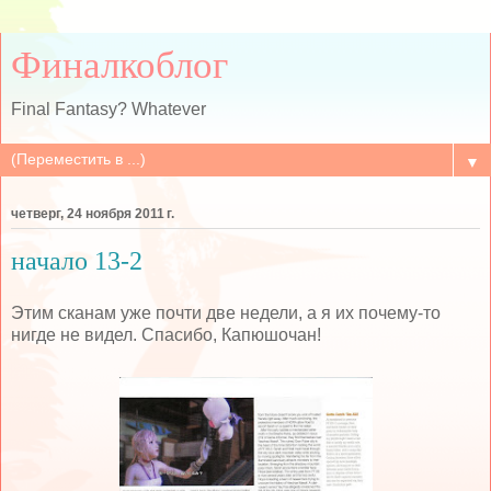
Финалкоблог
Final Fantasy? Whatever
▼
четверг, 24 ноября 2011 г.
начало 13-2
Этим сканам уже почти две недели, а я их почему-то
нигде не видел. Спасибо, Капюшочан!