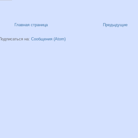
Главная страница
Предыдущие
Подписаться на:
Сообщения (Atom)