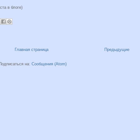
оста в блоге)
Главная страница
Предыдущие
Подписаться на:
Сообщения (Atom)