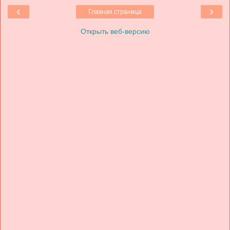
‹
›
Главная страница
Открыть веб-версию