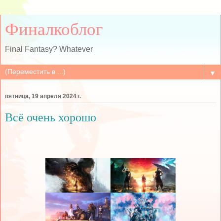
Финалкоблог
Final Fantasy? Whatever
▼
пятница, 19 апреля 2024 г.
Всё очень хорошо