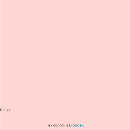
Disqus
Технологии
Blogger
.