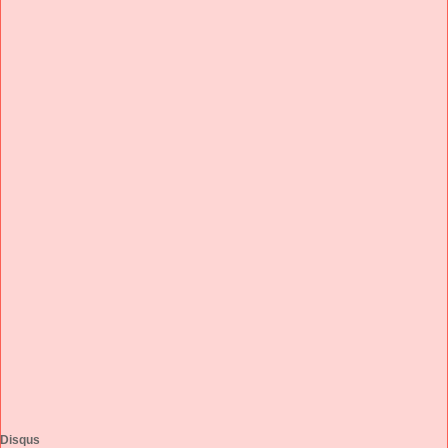
Disqus