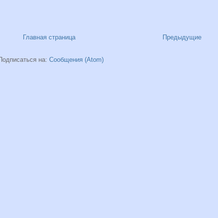
Главная страница
Предыдущие
Подписаться на:
Сообщения (Atom)