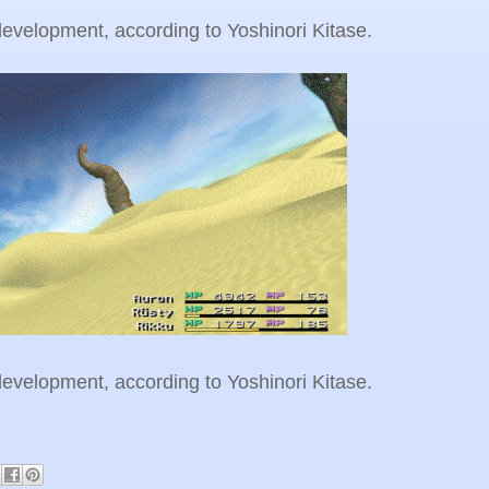
 development, according to Yoshinori Kitase.
 development, according to Yoshinori Kitase.