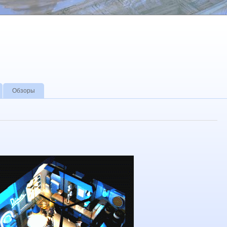
Обзоры