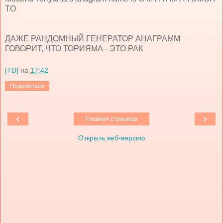
TO
ДАЖЕ РАНДОМНЫЙ ГЕНЕРАТОР АНАГРАММ
ГОВОРИТ, ЧТО ТОРИЯМА - ЭТО РАК
[TD]
на
17:42
Поделиться
‹
›
Главная страница
Открыть веб-версию