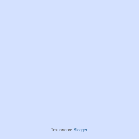
Технологии
Blogger
.