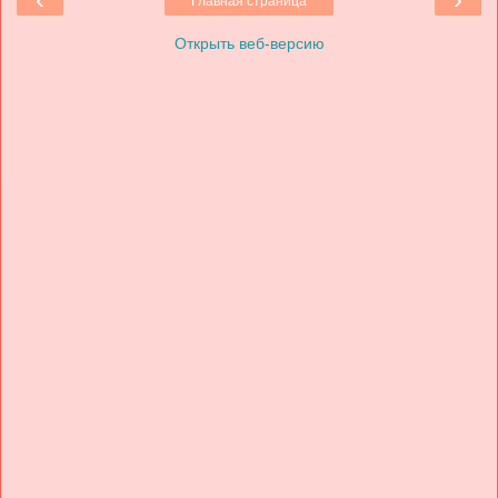
Главная страница
Открыть веб-версию