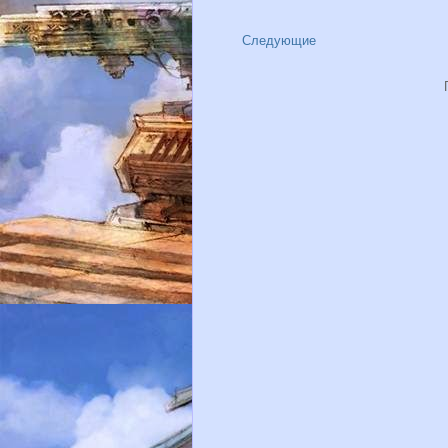
Следующие