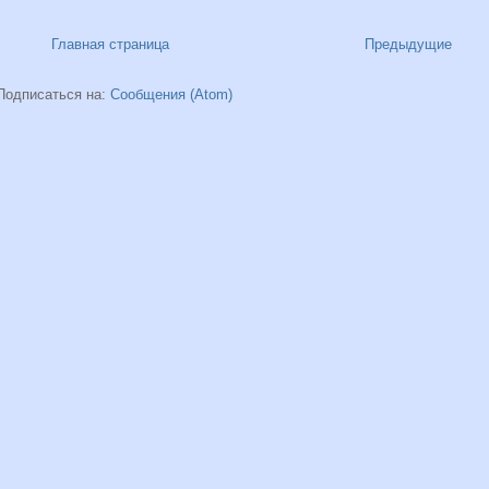
Главная страница
Предыдущие
Подписаться на:
Сообщения (Atom)