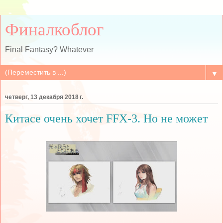
Финалкоблог
Final Fantasy? Whatever
▼
четверг, 13 декабря 2018 г.
Китасе очень хочет FFX-3. Но не может