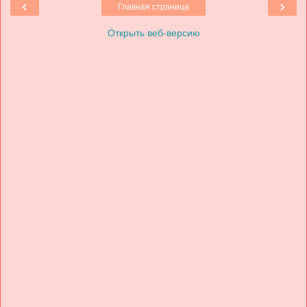
‹
›
Главная страница
Открыть веб-версию