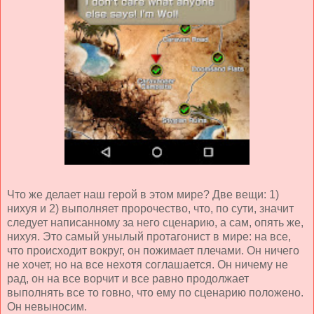
Что же делает наш герой в этом мире? Две вещи: 1)
нихуя и 2) выполняет пророчество, что, по сути, значит
следует написанному за него сценарию, а сам, опять же,
нихуя. Это самый унылый протагонист в мире: на все,
что происходит вокруг, он пожимает плечами. Он ничего
не хочет, но на все нехотя соглашается. Он ничему не
рад, он на все ворчит и все равно продолжает
выполнять все то говно, что ему по сценарию положено.
Он невыносим.