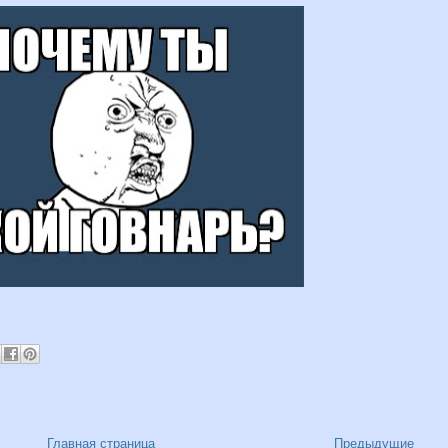
Главная страница
Предыдущие