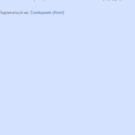
Подписаться на:
Сообщения (Atom)