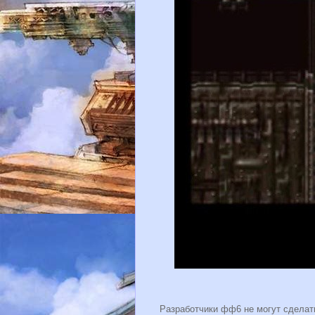
Разработчики фф6 не могут сделать