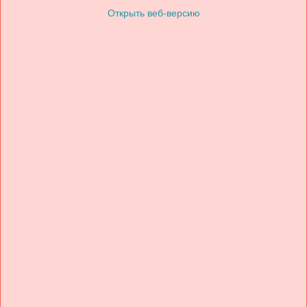
Открыть веб-версию