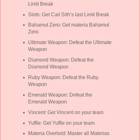
Limit Break
Slots: Get Cait Sith’s last Limit Break
Bahamut Zero: Get materia Bahamut
Zero
Ultimate Weapon: Defeat the Ultimate
Weapon
Diamond Weapon: Defeat the
Diamond Weapon
Ruby Weapon: Defeat the Ruby
Weapon
Emerald Weapon: Defeat the
Emerald Weapon
Vincent: Get Vincent on your team
Yuffie: Get Yuffie on your team
Materia Overlord: Master all Materias