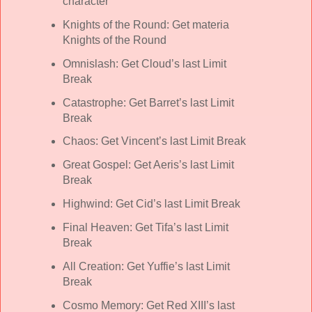
character
Knights of the Round: Get materia
Knights of the Round
Omnislash: Get Cloud’s last Limit
Break
Catastrophe: Get Barret’s last Limit
Break
Chaos: Get Vincent’s last Limit Break
Great Gospel: Get Aeris’s last Limit
Break
Highwind: Get Cid’s last Limit Break
Final Heaven: Get Tifa’s last Limit
Break
All Creation: Get Yuffie’s last Limit
Break
Cosmo Memory: Get Red XIII’s last