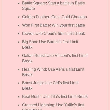
Battle Square: Start a battle in Battle
Square
Golden Feather: Get a Gold Chocobo
Won First Battle: Win your first battle
Braver: Use Cloud’s first Limit Break
Big Shot: Use Barrett’s first Limit
Break
Galian Beast: Use Vincent’s first Limit
Break
Healing Wind: Use Aeris’s first Limit
Break
Boost Jump: Use Cid’s first Limit
Break
Beat Rush: Use Tifa’s first Limit Break
Greased Lightning: Use Yuffie’s first