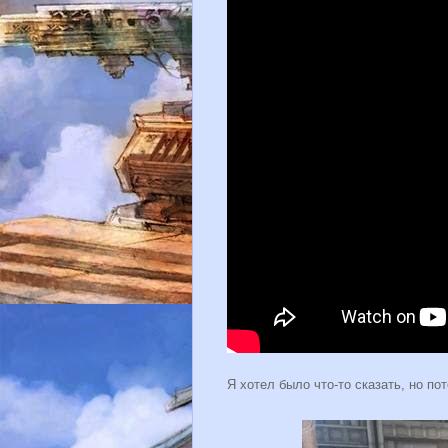
Я хотел было что-то сказать, но по