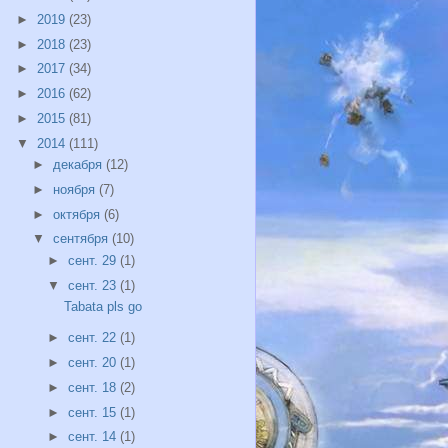
►
2019
(23)
►
2018
(23)
►
2017
(34)
►
2016
(62)
►
2015
(81)
▼
2014
(111)
►
декабря
(12)
►
ноября
(7)
►
октября
(6)
▼
сентября
(10)
►
сент. 29
(1)
▼
сент. 23
(1)
Tabata pls go
►
сент. 22
(1)
►
сент. 20
(1)
►
сент. 18
(2)
►
сент. 15
(1)
►
сент. 14
(1)