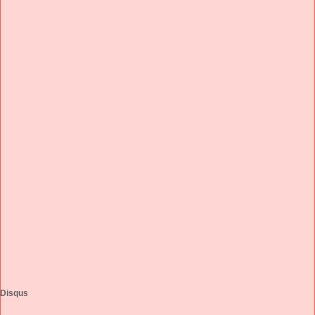
Disqus