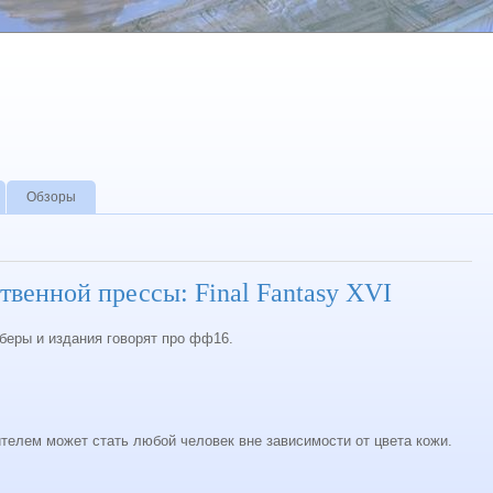
Обзоры
твенной прессы: Final Fantasy XVI
беры и издания говорят про фф16.
ителем может стать любой человек вне зависимости от цвета кожи.