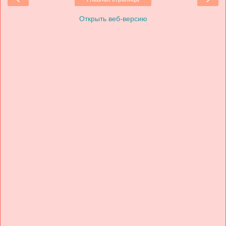
Открыть веб-версию