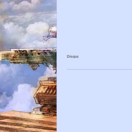
Disqus