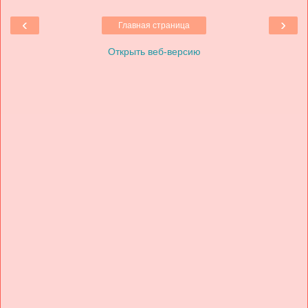
‹
›
Главная страница
Открыть веб-версию