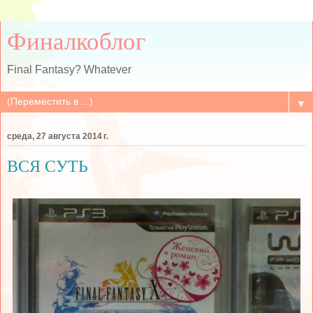
Финалкоблог
Final Fantasy? Whatever
▼
среда, 27 августа 2014 г.
ВСЯ СУТЬ