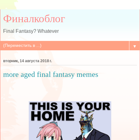
Финалкоблог
Final Fantasy? Whatever
▼
вторник, 14 августа 2018 г.
more aged final fantasy memes