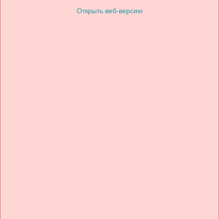
Открыть веб-версию