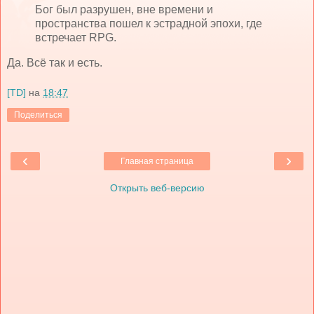
Бог был разрушен, вне времени и
пространства пошел к эстрадной эпохи, где
встречает RPG.
Да. Всё так и есть.
[TD]
на
18:47
Поделиться
‹
›
Главная страница
Открыть веб-версию