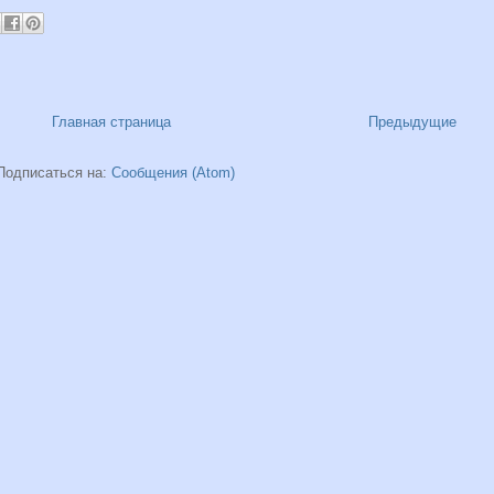
Главная страница
Предыдущие
Подписаться на:
Сообщения (Atom)