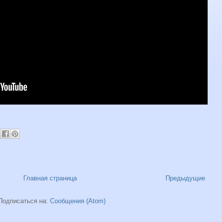
Главная страница
Предыдущие
Подписаться на:
Сообщения (Atom)