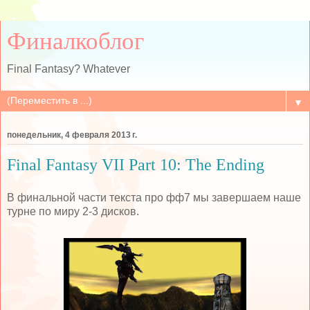
Финалкоблог
Final Fantasy? Whatever
▼
понедельник, 4 февраля 2013 г.
Final Fantasy VII Part 10: The Ending
В финальной части текста про фф7 мы завершаем наше
турне по миру 2-3 дисков.