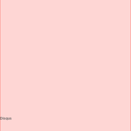
Disqus