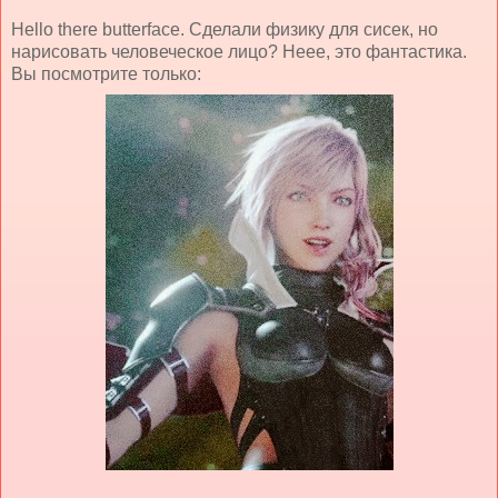
Hello there butterface. Сделали физику для сисек, но
нарисовать человеческое лицо? Неее, это фантастика.
Вы посмотрите только: