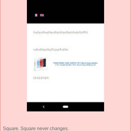
Square. Square never changes.