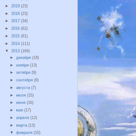
►
2019
(23)
►
2018
(23)
►
2017
(34)
►
2016
(62)
►
2015
(81)
►
2014
(111)
▼
2013
(166)
►
декабря
(18)
►
ноября
(13)
►
октября
(9)
►
сентября
(9)
►
августа
(7)
►
июля
(15)
►
июня
(16)
►
мая
(17)
►
апреля
(12)
►
марта
(13)
▼
февраля
(15)