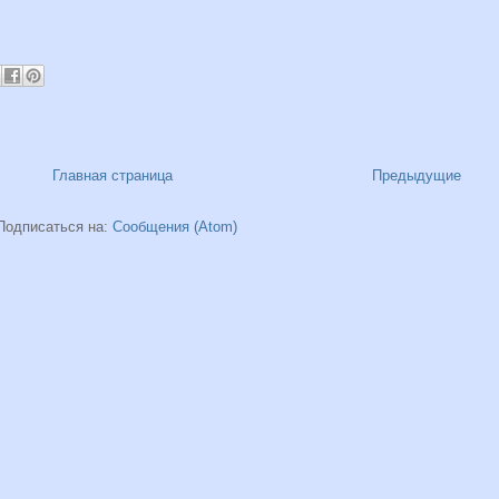
Главная страница
Предыдущие
Подписаться на:
Сообщения (Atom)