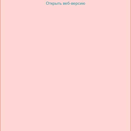
Открыть веб-версию