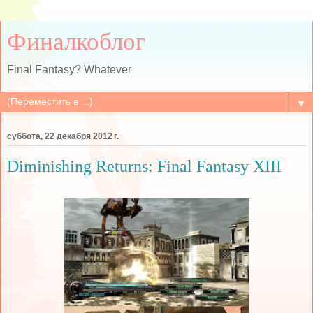
Финалкоблог
Final Fantasy? Whatever
▼
суббота, 22 декабря 2012 г.
Diminishing Returns: Final Fantasy XIII