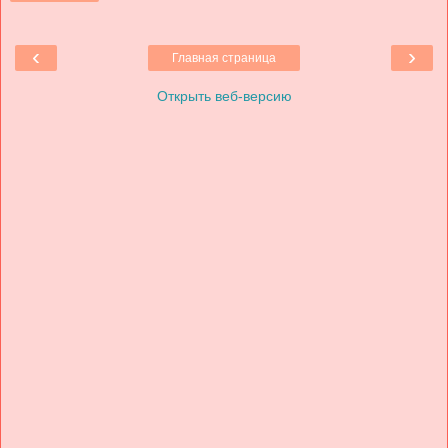
‹
›
Главная страница
Открыть веб-версию