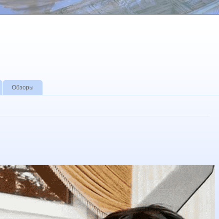
Обзоры