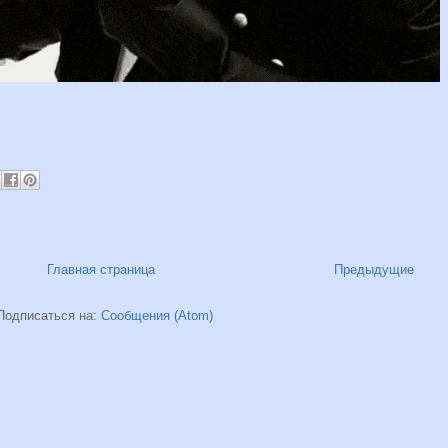
Главная страница
Предыдущие
Подписаться на:
Сообщения (Atom)