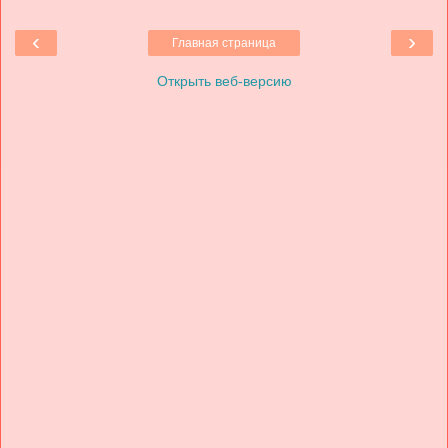
‹
›
Главная страница
Открыть веб-версию