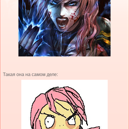
Такая она на самом деле: