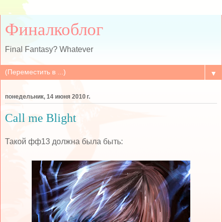
Финалкоблог
Final Fantasy? Whatever
▼
понедельник, 14 июня 2010 г.
Call me Blight
Такой фф13 должна была быть: