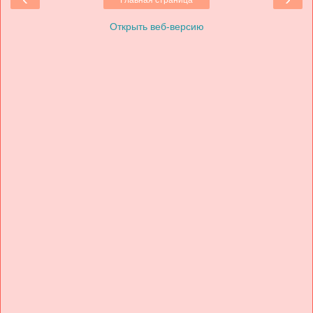
Главная страница
Открыть веб-версию