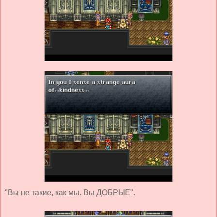
"Вы не такие, как мы. Вы ДОБРЫЕ".