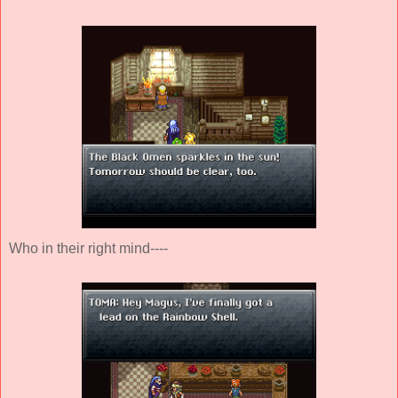
Who in their right mind----