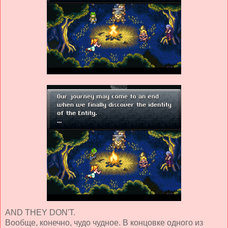
AND THEY DON'T.
Вообще, конечно, чудо чудное. В концовке одного из