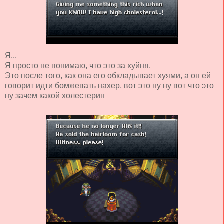
Я...
Я просто не понимаю, что это за хуйня.
Это после того, как она его обкладывает хуями, а он ей
говорит идти бомжевать нахер, вот это ну ну вот что это
ну зачем какой холестерин