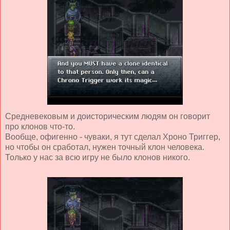
Средневековым и доисторическим людям он говорит
про клонов что-то.
Вообще, офигенно - чуваки, я тут сделал Хроно Триггер,
но чтобы он сработал, нужен точный клон человека.
Только у нас за всю игру не было клонов никого.