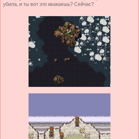
убила, и ты вот это квакаешь? Сейчас?