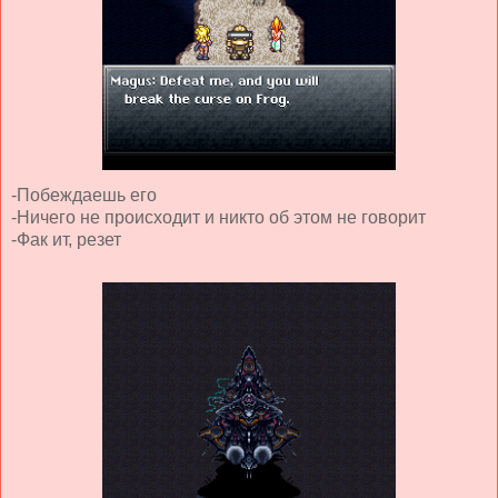
-Побеждаешь его
-Ничего не происходит и никто об этом не говорит
-Фак ит, резет