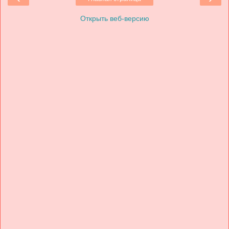
Открыть веб-версию