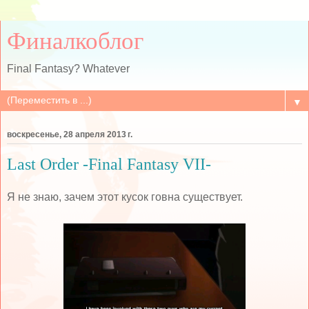
Финалкоблог
Final Fantasy? Whatever
▼
воскресенье, 28 апреля 2013 г.
Last Order -Final Fantasy VII-
Я не знаю, зачем этот кусок говна существует.