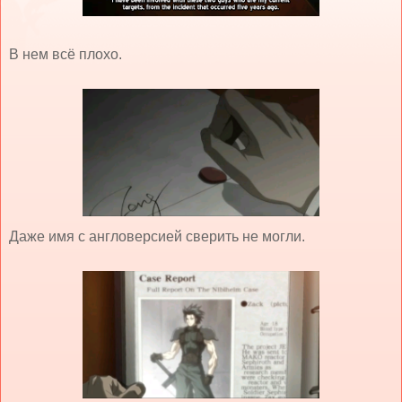
В нем всё плохо.
Даже имя с англоверсией сверить не могли.