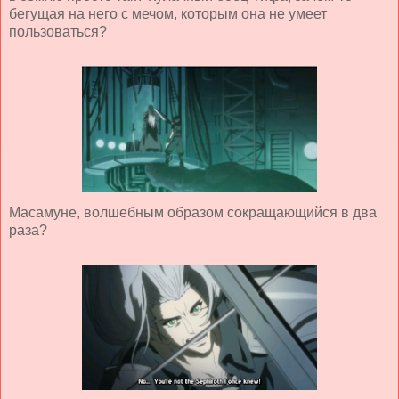
бегущая на него с мечом, которым она не умеет
пользоваться?
Масамуне, волшебным образом сокращающийся в два
раза?