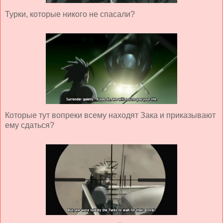
Турки, которые никого не спасали?
Которые тут вопреки всему находят Зака и приказывают
ему сдаться?