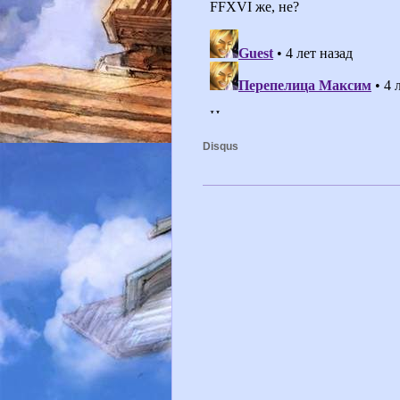
Disqus