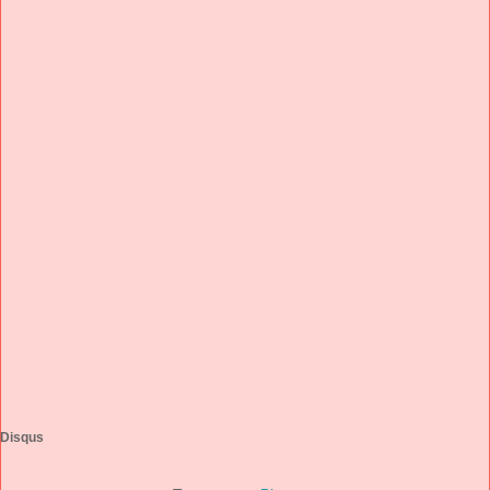
Disqus