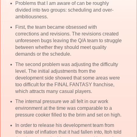
Problems that I am aware of can be roughly
divided into two groups: scheduling and over-
ambitiousness.
First, the team became obsessed with
corrections and revisions. The revisions created
unforeseen bugs leaving the Q/A team to struggle
between whether they should meet quality
demands or the schedule.
The second problem was adjusting the difficulty
level. The initial adjustments from the
development side showed that some areas were
too difficult for the FINAL FANTASY franchise,
which attracts many casual players.
The internal pressure we all felt in our work
environment at the time was comparable to a
pressure cooker filled to the brim and set on high.
In order to release his development team from
the state of inflation that it had fallen into, Itoh told