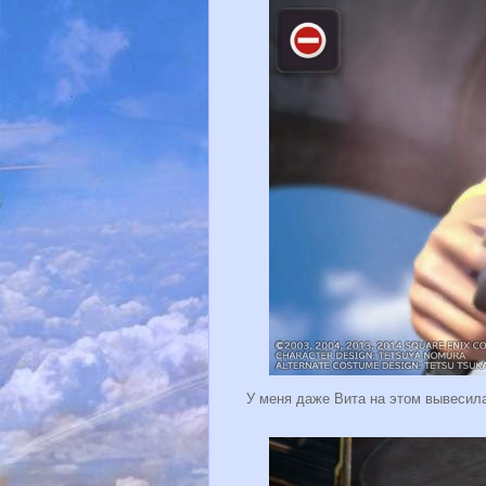
У меня даже Вита на этом вывесила