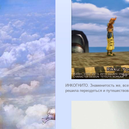
ИНКОГНИТО. Знаменитость же, все 
решила переодеться и путешествовать