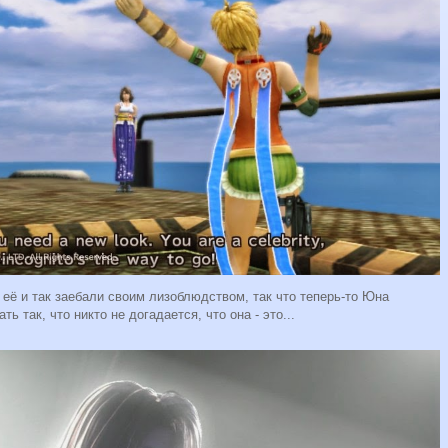
её и так заебали своим лизоблюдством, так что теперь-то Юна
 так, что никто не догадается, что она - это...