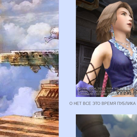
О НЕТ ВСЕ ЭТО ВРЕМЯ ПУБЛИКА