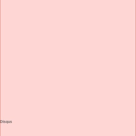
Disqus